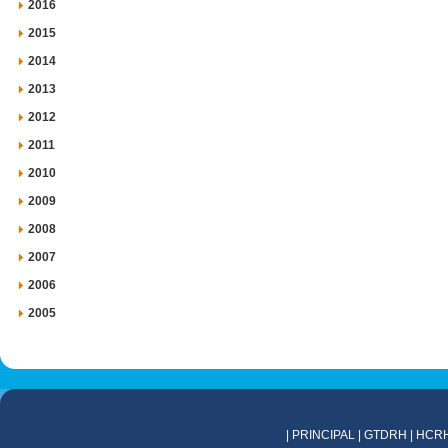
2016
2015
2014
2013
2012
2011
2010
2009
2008
2007
2006
2005
|
PRINCIPAL
|
GTDRH
|
HCR