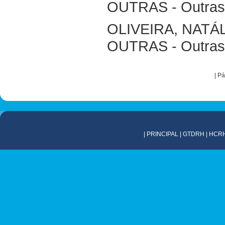
OUTRAS - Outras 
OLIVEIRA, NATÁ
OUTRAS - Outras 
|
Pá
|
PRINCIPAL
|
GTDRH
|
HCR