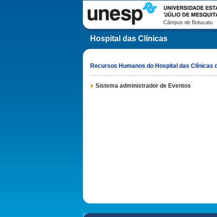
Câmpus de Botucatu
Hospital das Clínicas
Recursos Humanos do Hospital das Clínicas d
Sistema administrador de Eventos