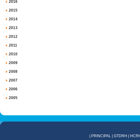
2016
2015
2014
2013
2012
2011
2010
2009
2008
2007
2006
2005
|
PRINCIPAL
|
GTDRH
|
HCR